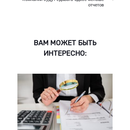
отчетов
ВАМ МОЖЕТ БЫТЬ
ИНТЕРЕСНО: