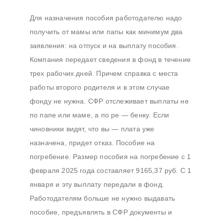
Для назначения пособия работодателю надо
получить от мамы или папы как минимум два
заявления: на отпуск и на выплату пособия.
Компания передает сведения в фонд в течение
трех рабочих дней. Причем справка с места
работы второго родителя и в этом случае
фонду не нужна. СФР отслеживает выплаты не
по папе или маме, а по ре — бенку. Если
чиновники видят, что вы — плата уже
назначена, придет отказ. Пособие на
погребение. Размер пособия на погребение с 1
февраля 2025 года составляет 9165,37 руб. С 1
января и эту выплату передали в фонд.
Работодателям больше не нужно выдавать
пособие, предъявлять в СФР документы и