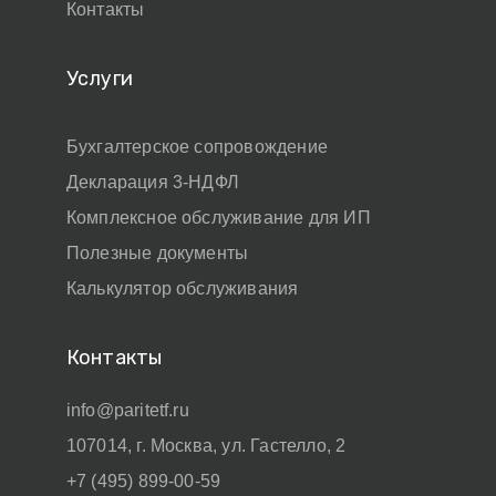
Контакты
Услуги
Бухгалтерское сопровождение
Декларация 3-НДФЛ
Комплексное обслуживание для ИП
Полезные документы
Калькулятор обслуживания
Контакты
info@paritetf.ru
107014, г. Москва, ул. Гастелло, 2
+7 (495) 899-00-59