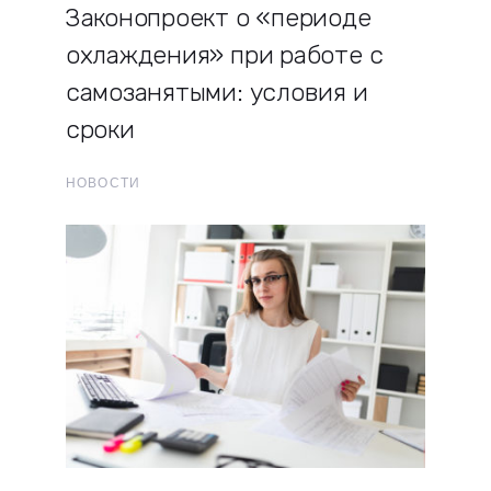
Законопроект о «периоде
охлаждения» при работе с
самозанятыми: условия и
сроки
НОВОСТИ