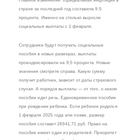
Главное изменение: официальная инфляция в
записям
стране за последний год составила 9,5
процента. Именно на столько выросли
социальные выплаты с 1 февраля.
Сотрудники будут получать социальные
пособия в новых размерах, выплаты
проиндексировали на 9,5 процента. Новые
значения смотрите справа. Какую сумму
получит работник, зависит от даты страхового
случая. А порядок выплаты — от того, о каком
пособии идет речь. Единовременное пособие
при рождении ребенка. Если ребенок родился
1 февраля 2025 года или позже, размер
пособия составит 26941,71 руб. Право на
пособие имеет один из родителей. Приоритет