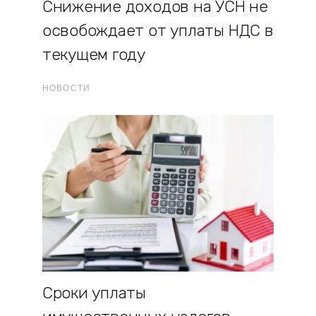
Снижение доходов на УСН не
освобождает от уплаты НДС в
текущем году
НОВОСТИ
Сроки уплаты