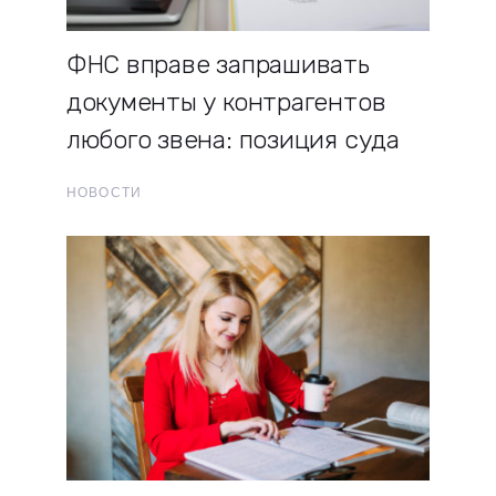
ФНС вправе запрашивать
документы у контрагентов
любого звена: позиция суда
НОВОСТИ