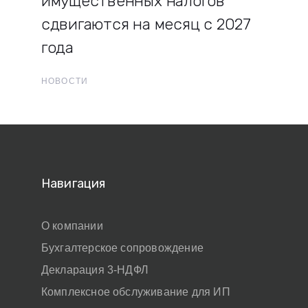
имущественных налогов
сдвигаются на месяц с 2027
года
НОВОСТИ
Навигация
О компании
Бухгалтерское сопровождение
Декларация 3-НДФЛ
Комплексное обслуживание для ИП