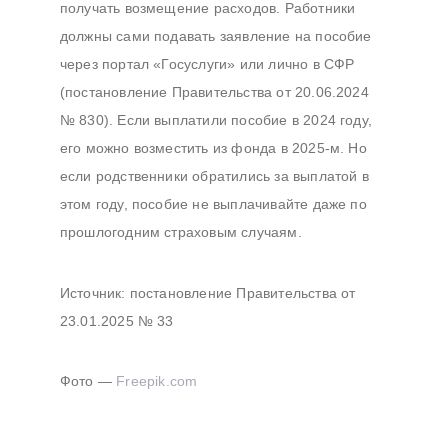
получать возмещение расходов. Работники
должны сами подавать заявление на пособие
через портал «Госуслуги» или лично в СФР
(постановление Правительства от 20.06.2024
№ 830). Если выплатили пособие в 2024 году,
его можно возместить из фонда в 2025-м. Но
если родственники обратились за выплатой в
этом году, пособие не выплачивайте даже по
прошлогодним страховым случаям.
Источник: постановление Правительства от
23.01.2025 № 33
Фото —
Freepik.com