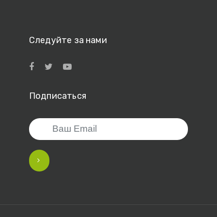
Следуйте за нами
Подписаться