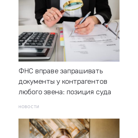
ФНС вправе запрашивать
документы у контрагентов
любого звена: позиция суда
НОВОСТИ