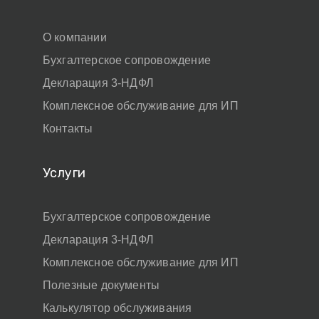
О компании
Бухгалтерское сопровождение
Декларация 3-НДФЛ
Комплексное обслуживание для ИП
Контакты
Услуги
Бухгалтерское сопровождение
Декларация 3-НДФЛ
Комплексное обслуживание для ИП
Полезные документы
Калькулятор обслуживания