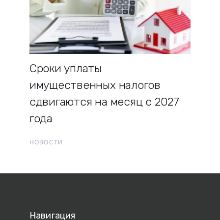
Сроки уплаты
имущественных налогов
сдвигаются на месяц с 2027
года
НОВОСТИ
Навигация