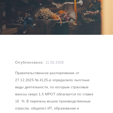
Навигация
Опубликовано:
11.02.2026
по
Правительственное распоряжение от
записям
27.12.2025 № 4125‑р определило льготные
виды деятельности, по которым страховые
взносы сверх 1,5 МРОТ облагаются по ставке
15 %. В перечень вошли производственные
отрасли, общепит, ИТ, образование и