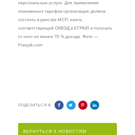
персональные услуги. Для применения
пониженных тарифов организация должна
состоять в реестре МСП, иметь
соответствующий ОКВЭД в ЕГРЮЛ и получать
от него не менее 70 % дохода. Фото —
Freepik.com
ПОДЕЛИТЬСЯ В
ВЕРНУТЬСЯ К НОВОСТЯМ