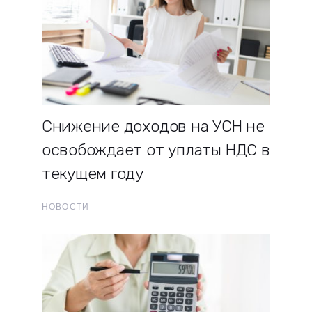
Снижение доходов на УСН не
освобождает от уплаты НДС в
текущем году
НОВОСТИ