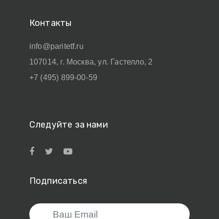
Контакты
info@paritetf.ru
107014, г. Москва, ул. Гастелло, 2
+7 (495) 899-00-59
Следуйте за нами
Подписаться