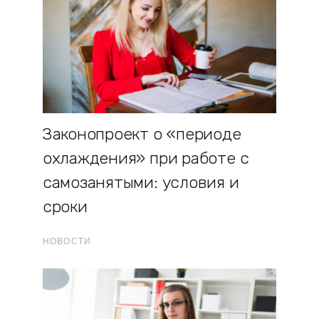
Законопроект о «периоде
охлаждения» при работе с
самозанятыми: условия и
сроки
НОВОСТИ