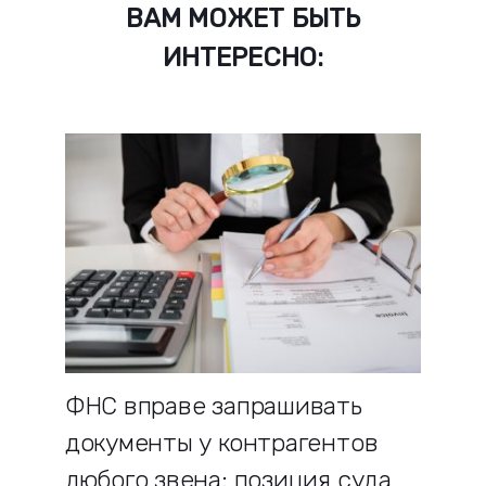
ВАМ МОЖЕТ БЫТЬ
ИНТЕРЕСНО:
ФНС вправе запрашивать
документы у контрагентов
любого звена: позиция суда