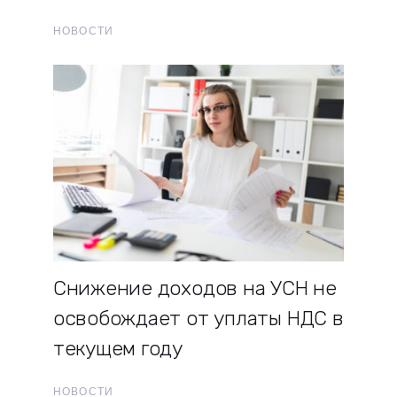
НОВОСТИ
Снижение доходов на УСН не
освобождает от уплаты НДС в
текущем году
НОВОСТИ