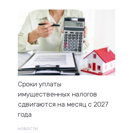
Сроки уплаты
имущественных налогов
сдвигаются на месяц с 2027
года
НОВОСТИ