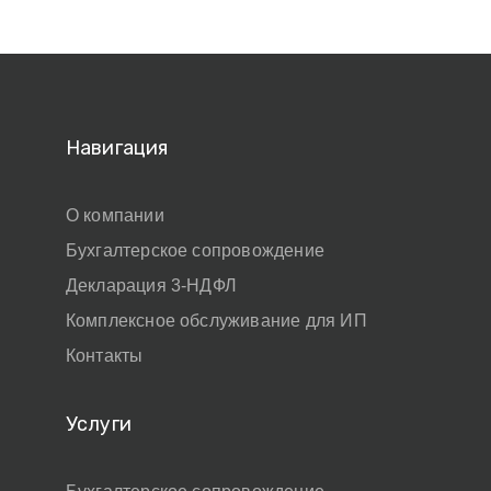
Навигация
О компании
Бухгалтерское сопровождение
Декларация 3-НДФЛ
Комплексное обслуживание для ИП
Контакты
Услуги