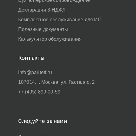
Бухгалтерское сопровождение
Декларация 3-НДФЛ
Комплексное обслуживание для ИП
Полезные документы
Калькулятор обслуживания
Контакты
info@paritetf.ru
107014, г. Москва, ул. Гастелло, 2
+7 (495) 899-00-59
Следуйте за нами