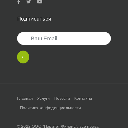
Подписаться
Главная
Услуги
Новости
Контакты
Политика конфиденциальности
© 2022 ООО "Паритет Финанс", все права