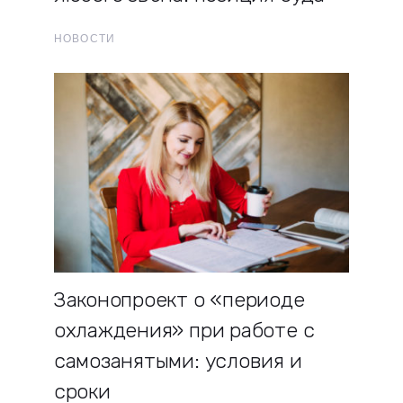
НОВОСТИ
Законопроект о «периоде
охлаждения» при работе с
самозанятыми: условия и
сроки