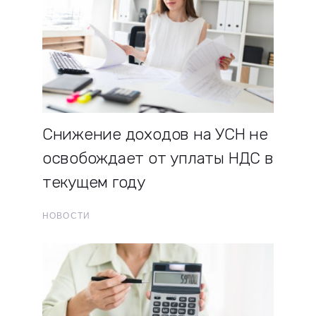
Снижение доходов на УСН не
освобождает от уплаты НДС в
текущем году
НОВОСТИ