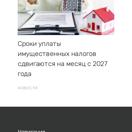
Сроки уплаты
имущественных налогов
сдвигаются на месяц с 2027
года
НОВОСТИ