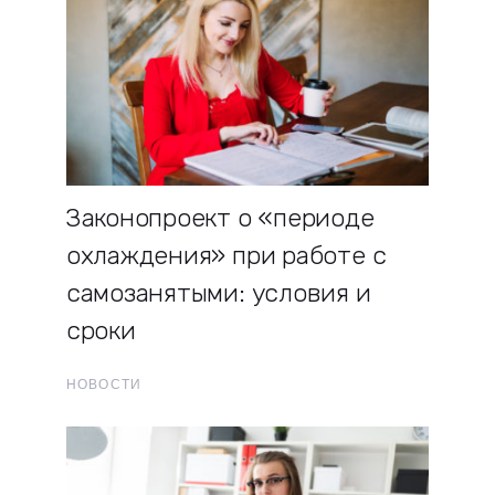
Законопроект о «периоде
охлаждения» при работе с
самозанятыми: условия и
сроки
НОВОСТИ