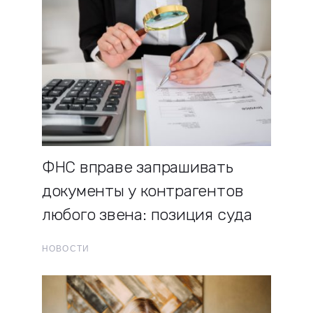
ФНС вправе запрашивать
документы у контрагентов
любого звена: позиция суда
НОВОСТИ