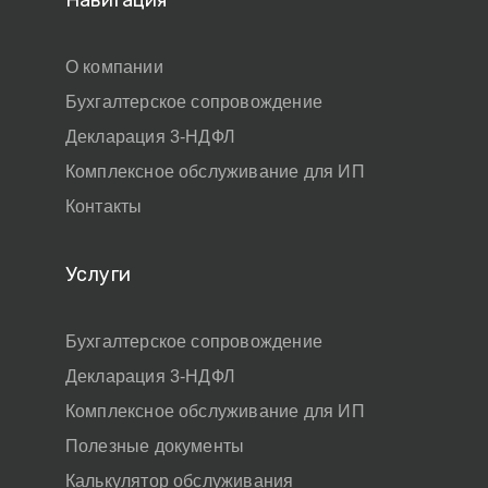
Навигация
О компании
Бухгалтерское сопровождение
Декларация 3-НДФЛ
Комплексное обслуживание для ИП
Контакты
Услуги
Бухгалтерское сопровождение
Декларация 3-НДФЛ
Комплексное обслуживание для ИП
Полезные документы
Калькулятор обслуживания