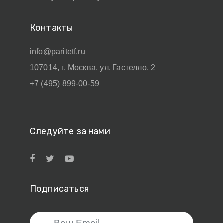
Контакты
info@paritetf.ru
107014, г. Москва, ул. Гастелло, 2
+7 (495) 899-00-59
Следуйте за нами
Подписаться