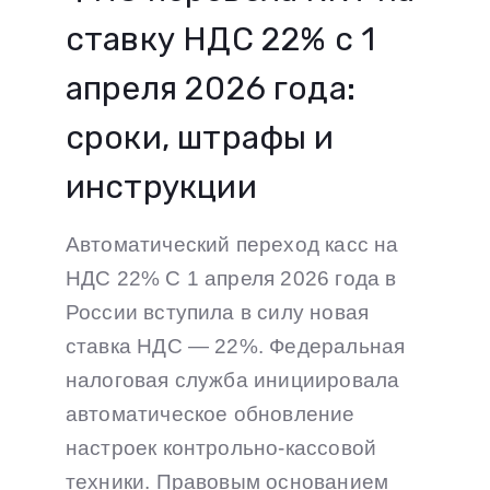
ставку НДС 22% с 1
апреля 2026 года:
сроки, штрафы и
инструкции
Автоматический переход касс на
НДС 22% С 1 апреля 2026 года в
России вступила в силу новая
ставка НДС — 22%. Федеральная
налоговая служба инициировала
автоматическое обновление
настроек контрольно-кассовой
техники. Правовым основанием