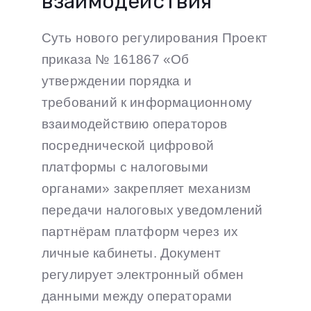
взаимодействия
Суть нового регулирования Проект
приказа № 161867 «Об
утверждении порядка и
требований к информационному
взаимодействию операторов
посреднической цифровой
платформы с налоговыми
органами» закрепляет механизм
передачи налоговых уведомлений
партнёрам платформ через их
личные кабинеты. Документ
регулирует электронный обмен
данными между операторами