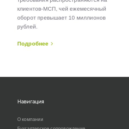
клиентов-МСП, чей ежемесячный
оборот превышает 10 миллионов
рублей.
Подробнее
Навигация
О компании
Бухгалтерское сопровождение