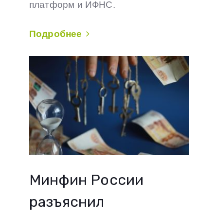
платформ и ИФНС.
Подробнее
Минфин России
разъяснил