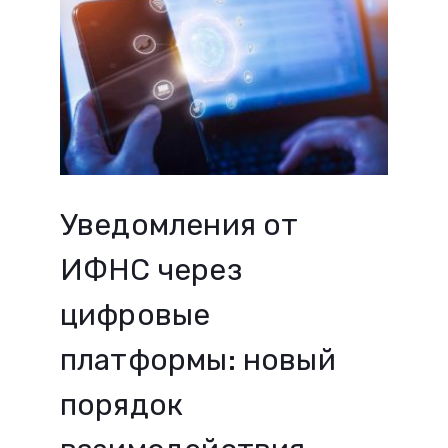
Уведомления от
ИФНС через
цифровые
платформы: новый
порядок