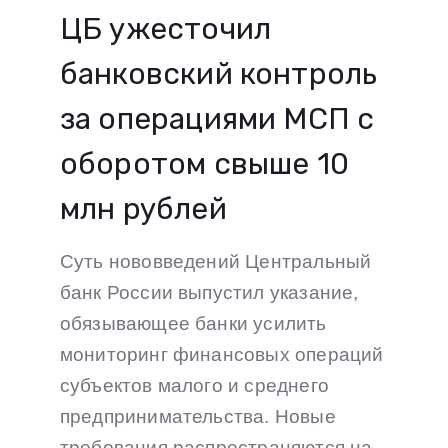
ЦБ ужесточил
банковский контроль
за операциями МСП с
оборотом свыше 10
млн рублей
Суть нововведений Центральный
банк России выпустил указание,
обязывающее банки усилить
мониторинг финансовых операций
субъектов малого и среднего
предпринимательства. Новые
требования распространяются на