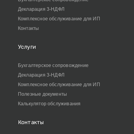
Декларация 3-НДФЛ
Комплексное обслуживание для ИП
Контакты
Услуги
Бухгалтерское сопровождение
Декларация 3-НДФЛ
Комплексное обслуживание для ИП
Полезные документы
Калькулятор обслуживания
Контакты