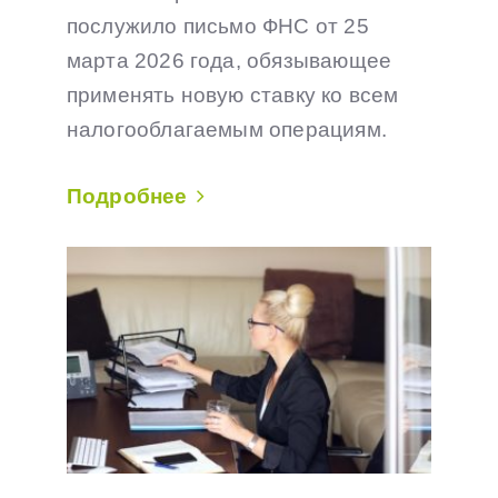
послужило письмо ФНС от 25
марта 2026 года, обязывающее
применять новую ставку ко всем
налогооблагаемым операциям.
Подробнее