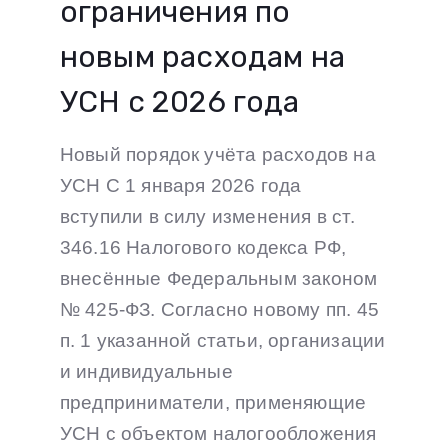
ограничения по
новым расходам на
УСН с 2026 года
Новый порядок учёта расходов на
УСН С 1 января 2026 года
вступили в силу изменения в ст.
346.16 Налогового кодекса РФ,
внесённые Федеральным законом
№ 425-ФЗ. Согласно новому пп. 45
п. 1 указанной статьи, организации
и индивидуальные
предприниматели, применяющие
УСН с объектом налогообложения