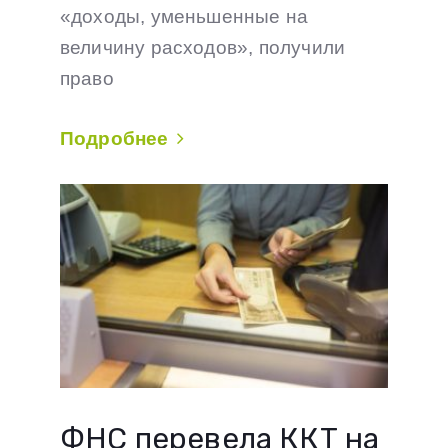
«доходы, уменьшенные на
величину расходов», получили
право
Подробнее
ФНС перевела ККТ на