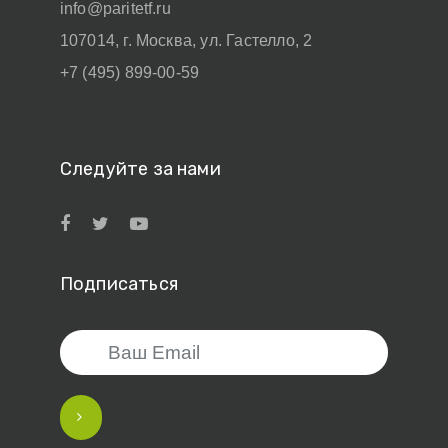
info@paritetf.ru
107014, г. Москва, ул. Гастелло, 2
+7 (495) 899-00-59
Следуйте за нами
Подписаться